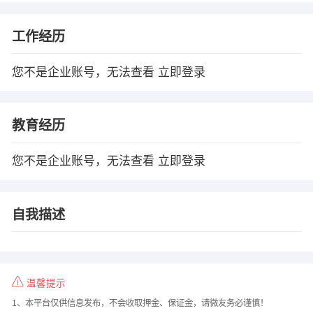
工作经历
您不是企业账号，无法查看
立即登录
教育经历
您不是企业账号，无法查看
立即登录
自我描述
温馨提示
1、本平台仅供信息发布，不会收取押金、保证金，请微友务必谨慎！