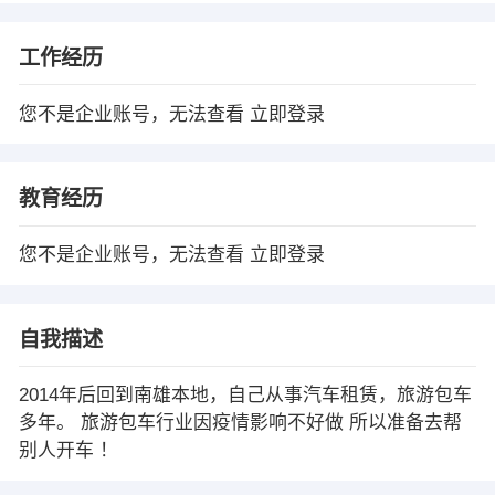
工作经历
您不是企业账号，无法查看
立即登录
教育经历
您不是企业账号，无法查看
立即登录
自我描述
2014年后回到南雄本地，自己从事汽车租赁，旅游包车
多年。 旅游包车行业因疫情影响不好做 所以准备去帮
别人开车 ！