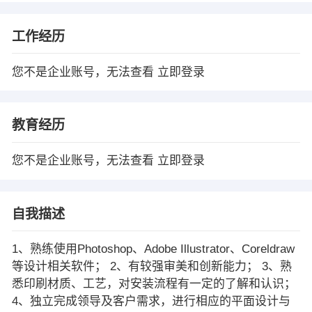
工作经历
您不是企业账号，无法查看
立即登录
教育经历
您不是企业账号，无法查看
立即登录
自我描述
1、熟练使用Photoshop、Adobe Illustrator、Coreldraw
等设计相关软件； 2、有较强审美和创新能力； 3、熟
悉印刷材质、工艺，对安装流程有一定的了解和认识；
4、独立完成领导及客户需求，进行相应的平面设计与