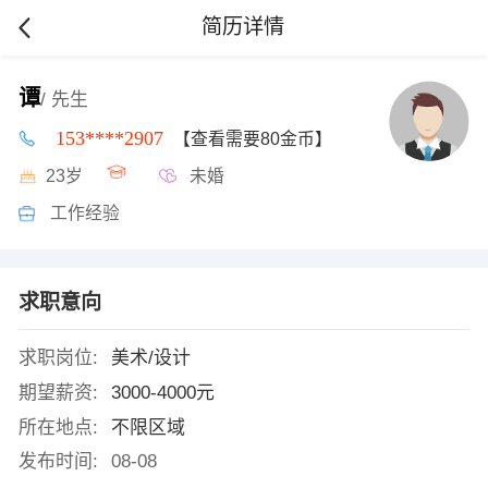
简历详情
谭
/ 先生
153****2907
【查看需要80金币】
23岁
未婚
工作经验
求职意向
求职岗位:
美术/设计
期望薪资:
3000-4000元
所在地点:
不限区域
发布时间:
08-08