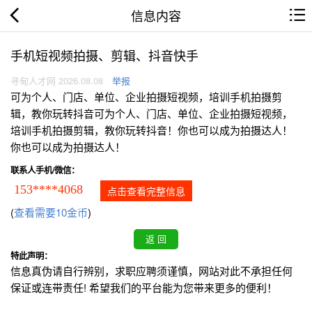
信息内容
手机短视频拍摄、剪辑、抖音快手
寻甸人才网 2026.08.08
举报
可为个人、门店、单位、企业拍摄短视频，培训手机拍摄剪
辑，教你玩转抖音可为个人、门店、单位、企业拍摄短视频，
培训手机拍摄剪辑，教你玩转抖音！你也可以成为拍摄达人！
你也可以成为拍摄达人！
联系人手机/微信：
153****4068
点击查看完整信息
(
查看需要10金币
)
特此声明：
信息真伪请自行辨别，求职应聘须谨慎，网站对此不承担任何
保证或连带责任! 希望我们的平台能为您带来更多的便利！