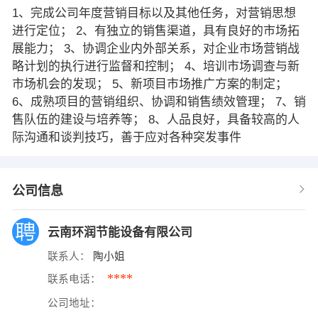
1、完成公司年度营销目标以及其他任务，对营销思想
进行定位； 2、有独立的销售渠道，具有良好的市场拓
展能力； 3、协调企业内外部关系，对企业市场营销战
略计划的执行进行监督和控制； 4、培训市场调查与新
市场机会的发现； 5、新项目市场推广方案的制定；
6、成熟项目的营销组织、协调和销售绩效管理； 7、销
售队伍的建设与培养等； 8、人品良好，具备较高的人
际沟通和谈判技巧，善于应对各种突发事件
公司信息
云南环润节能设备有限公司
联系人：
陶小姐
****
联系电话：
公司地址：