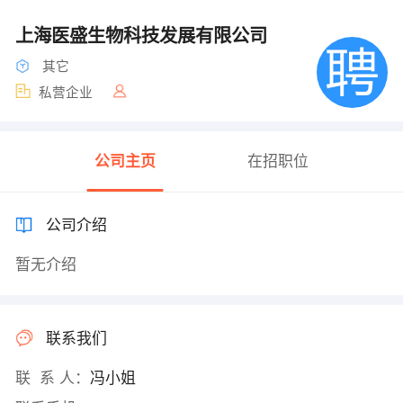
上海医盛生物科技发展有限公司
其它
私营企业
公司主页
在招职位
公司介绍
暂无介绍
联系我们
联 系 人：
冯小姐